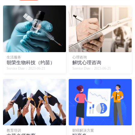
生活服务
心理咨询
朝荣生物科技（约苗）
解忧心理咨询
Service Date：2023-06-21
Service Date：2023-06-21
教育培训
财税解决方案