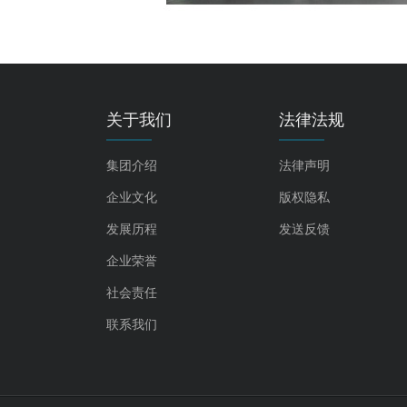
关于我们
法律法规
集团介绍
法律声明
企业文化
版权隐私
发展历程
发送反馈
企业荣誉
社会责任
联系我们