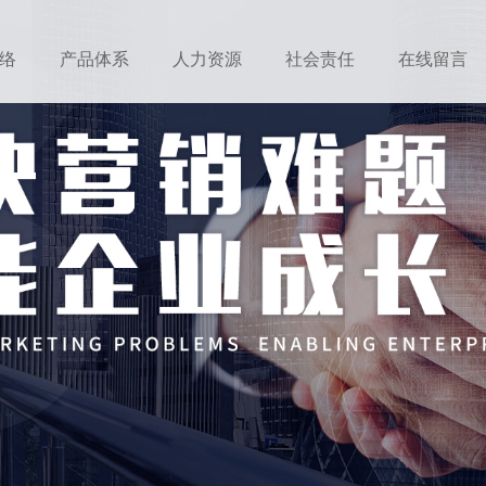
络
产品体系
人力资源
社会责任
在线留言