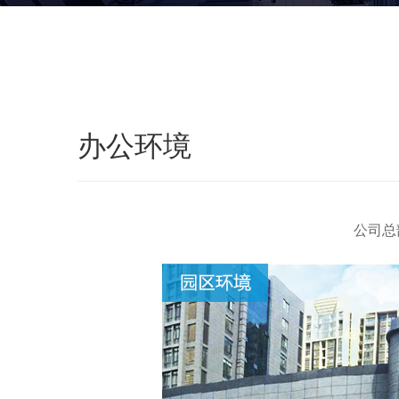
办公环境
公司总