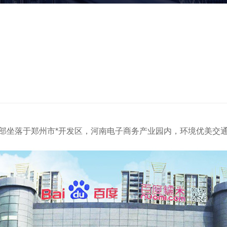
部坐落于郑州市*开发区，河南电子商务产业园内，环境优美交